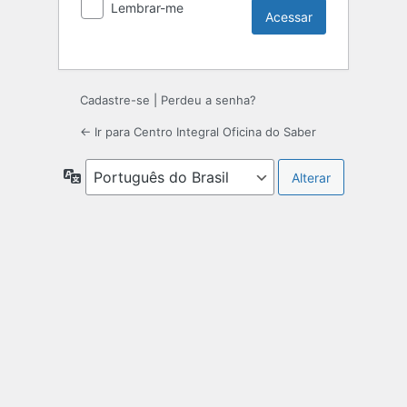
Lembrar-me
Cadastre-se
|
Perdeu a senha?
← Ir para Centro Integral Oficina do Saber
Idioma