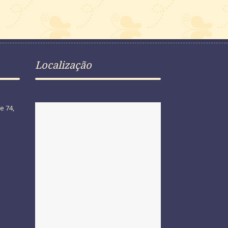
Localização
e 74,