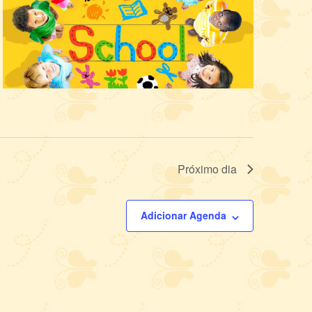
Próximo dia
Adicionar Agenda