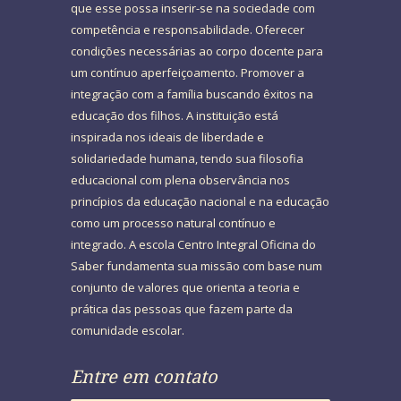
que esse possa inserir-se na sociedade com
competência e responsabilidade. Oferecer
condições necessárias ao corpo docente para
um contínuo aperfeiçoamento. Promover a
integração com a família buscando êxitos na
educação dos filhos. A instituição está
inspirada nos ideais de liberdade e
solidariedade humana, tendo sua filosofia
educacional com plena observância nos
princípios da educação nacional e na educação
como um processo natural contínuo e
integrado. A escola Centro Integral Oficina do
Saber fundamenta sua missão com base num
conjunto de valores que orienta a teoria e
prática das pessoas que fazem parte da
comunidade escolar.
Entre em contato