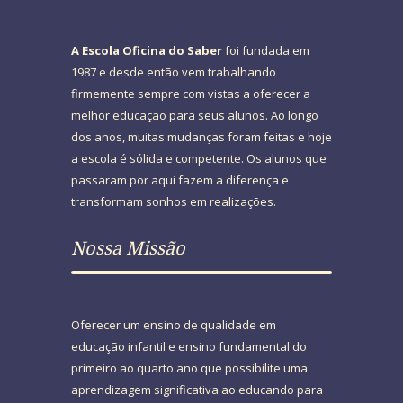
A Escola Oficina do Saber
foi fundada em
1987 e desde então vem trabalhando
firmemente sempre com vistas a oferecer a
melhor educação para seus alunos. Ao longo
dos anos, muitas mudanças foram feitas e hoje
a escola é sólida e competente. Os alunos que
passaram por aqui fazem a diferença e
transformam sonhos em realizações.
Nossa Missão
Oferecer um ensino de qualidade em
educação infantil e ensino fundamental do
primeiro ao quarto ano que possibilite uma
aprendizagem significativa ao educando para