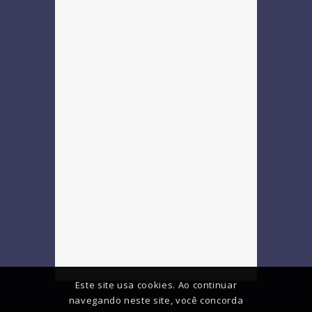
Este site usa cookies. Ao continuar
navegando neste site, você concorda