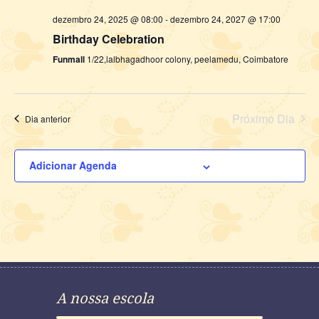
dezembro 24, 2025 @ 08:00
-
dezembro 24, 2027 @ 17:00
Birthday Celebration
Funmall
1/22,lalbhagadhoor colony, peelamedu, Coimbatore
Próximo Dia
Dia anterior
Adicionar Agenda
A nossa escola