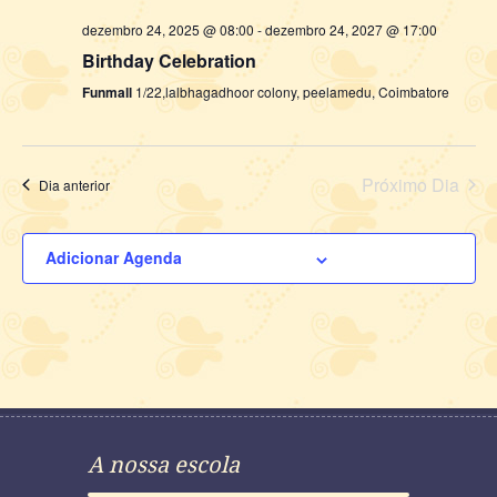
dezembro 24, 2025 @ 08:00
-
dezembro 24, 2027 @ 17:00
Birthday Celebration
Funmall
1/22,lalbhagadhoor colony, peelamedu, Coimbatore
Próximo Dia
Dia anterior
Adicionar Agenda
A nossa escola