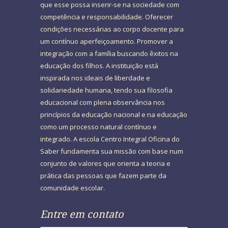
que esse possa inserir-se na sociedade com
competência e responsabilidade. Oferecer
condições necessárias ao corpo docente para
um contínuo aperfeiçoamento. Promover a
integração com a família buscando êxitos na
educação dos filhos. A instituição está
inspirada nos ideais de liberdade e
solidariedade humana, tendo sua filosofia
educacional com plena observância nos
princípios da educação nacional e na educação
como um processo natural contínuo e
integrado. A escola Centro Integral Oficina do
Saber fundamenta sua missão com base num
conjunto de valores que orienta a teoria e
prática das pessoas que fazem parte da
comunidade escolar.
Entre em contato