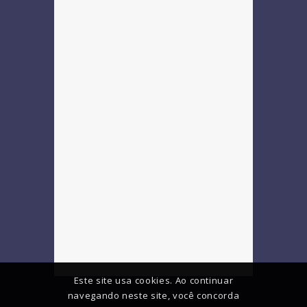
Este site usa cookies. Ao continuar
navegando neste site, você concorda