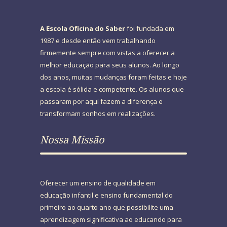
A Escola Oficina do Saber
foi fundada em
1987 e desde então vem trabalhando
firmemente sempre com vistas a oferecer a
melhor educação para seus alunos. Ao longo
dos anos, muitas mudanças foram feitas e hoje
a escola é sólida e competente. Os alunos que
passaram por aqui fazem a diferença e
transformam sonhos em realizações.
Nossa Missão
Oferecer um ensino de qualidade em
educação infantil e ensino fundamental do
primeiro ao quarto ano que possibilite uma
aprendizagem significativa ao educando para