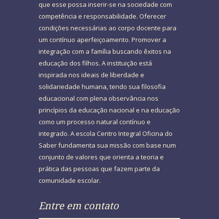
que esse possa inserir-se na sociedade com
competência e responsabilidade. Oferecer
condições necessárias ao corpo docente para
um contínuo aperfeiçoamento. Promover a
integração com a família buscando êxitos na
educação dos filhos. A instituição está
inspirada nos ideais de liberdade e
solidariedade humana, tendo sua filosofia
educacional com plena observância nos
princípios da educação nacional e na educação
como um processo natural contínuo e
integrado. A escola Centro Integral Oficina do
Saber fundamenta sua missão com base num
conjunto de valores que orienta a teoria e
prática das pessoas que fazem parte da
comunidade escolar.
Entre em contato