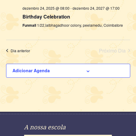
dezembro 24, 2025 @ 08:00
-
dezembro 24, 2027 @ 17:00
Birthday Celebration
Funmall
1/22,lalbhagadhoor colony, peelamedu, Coimbatore
Próximo Dia
Dia anterior
Adicionar Agenda
A nossa escola