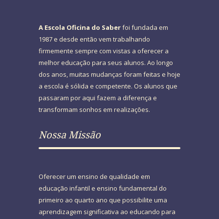
A Escola Oficina do Saber
foi fundada em
1987 e desde então vem trabalhando
firmemente sempre com vistas a oferecer a
melhor educação para seus alunos. Ao longo
dos anos, muitas mudanças foram feitas e hoje
a escola é sólida e competente. Os alunos que
passaram por aqui fazem a diferença e
transformam sonhos em realizações.
Nossa Missão
Oferecer um ensino de qualidade em
educação infantil e ensino fundamental do
primeiro ao quarto ano que possibilite uma
aprendizagem significativa ao educando para