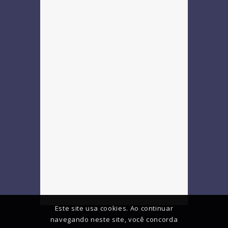
Este site usa cookies. Ao continuar
navegando neste site, você concorda