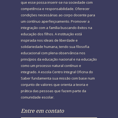
que esse possa inserir-se na sociedade com
competência e responsabilidade. Oferecer
condições necessárias ao corpo docente para
um contínuo aperfeiçoamento. Promover a
integração com a família buscando êxitos na
educação dos filhos. A instituição está
inspirada nos ideais de liberdade e
solidariedade humana, tendo sua filosofia
educacional com plena observância nos
princípios da educação nacional e na educação
como um processo natural contínuo e
integrado. A escola Centro Integral Oficina do
Saber fundamenta sua missão com base num
conjunto de valores que orienta a teoria e
prática das pessoas que fazem parte da
comunidade escolar.
Entre em contato