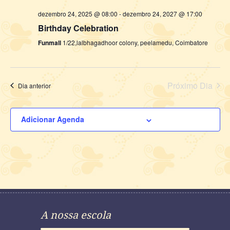
dezembro 24, 2025 @ 08:00
-
dezembro 24, 2027 @ 17:00
Birthday Celebration
Funmall
1/22,lalbhagadhoor colony, peelamedu, Coimbatore
Próximo Dia
Dia anterior
Adicionar Agenda
A nossa escola