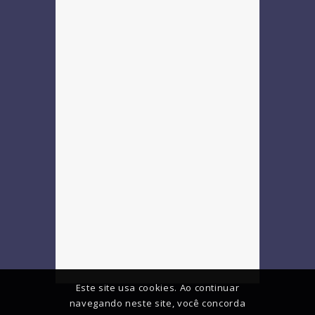
Este site usa cookies. Ao continuar
navegando neste site, você concorda