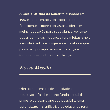
A Escola Oficina do Saber
foi fundada em
1987 e desde então vem trabalhando
firmemente sempre com vistas a oferecer a
melhor educação para seus alunos. Ao longo
dos anos, muitas mudanças foram feitas e hoje
a escola é sólida e competente. Os alunos que
passaram por aqui fazem a diferença e
transformam sonhos em realizações.
Nossa Missão
Oferecer um ensino de qualidade em
educação infantil e ensino fundamental do
primeiro ao quarto ano que possibilite uma
aprendizagem significativa ao educando para