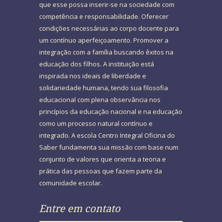
que esse possa inserir-se na sociedade com
competência e responsabilidade. Oferecer
condições necessárias ao corpo docente para
um contínuo aperfeiçoamento. Promover a
integração com a família buscando êxitos na
educação dos filhos. A instituição está
inspirada nos ideais de liberdade e
solidariedade humana, tendo sua filosofia
educacional com plena observância nos
princípios da educação nacional e na educação
como um processo natural contínuo e
integrado. A escola Centro Integral Oficina do
Saber fundamenta sua missão com base num
conjunto de valores que orienta a teoria e
prática das pessoas que fazem parte da
comunidade escolar.
Entre em contato