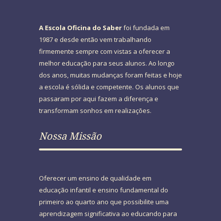
A Escola Oficina do Saber
foi fundada em
1987 e desde então vem trabalhando
firmemente sempre com vistas a oferecer a
melhor educação para seus alunos. Ao longo
dos anos, muitas mudanças foram feitas e hoje
a escola é sólida e competente. Os alunos que
passaram por aqui fazem a diferença e
transformam sonhos em realizações.
Nossa Missão
Oferecer um ensino de qualidade em
educação infantil e ensino fundamental do
primeiro ao quarto ano que possibilite uma
aprendizagem significativa ao educando para