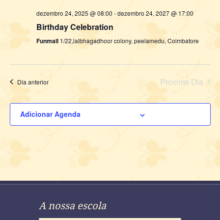
dezembro 24, 2025 @ 08:00
-
dezembro 24, 2027 @ 17:00
Birthday Celebration
Funmall
1/22,lalbhagadhoor colony, peelamedu, Coimbatore
Próximo Dia
Dia anterior
Adicionar Agenda
A nossa escola