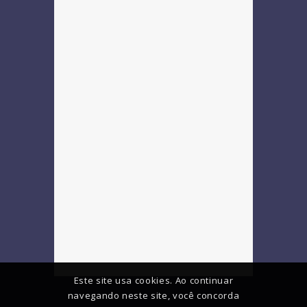
Este site usa cookies. Ao continuar
navegando neste site, você concorda