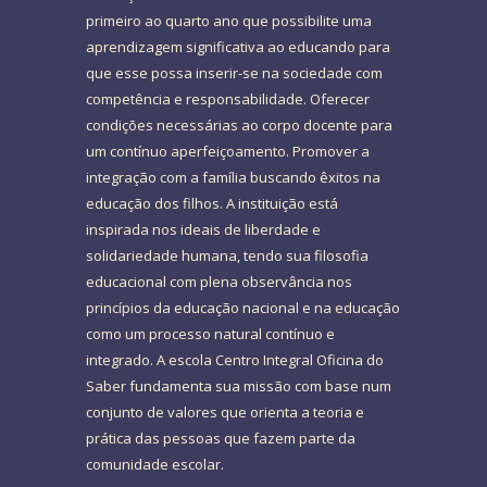
primeiro ao quarto ano que possibilite uma
aprendizagem significativa ao educando para
que esse possa inserir-se na sociedade com
competência e responsabilidade. Oferecer
condições necessárias ao corpo docente para
um contínuo aperfeiçoamento. Promover a
integração com a família buscando êxitos na
educação dos filhos. A instituição está
inspirada nos ideais de liberdade e
solidariedade humana, tendo sua filosofia
educacional com plena observância nos
princípios da educação nacional e na educação
como um processo natural contínuo e
integrado. A escola Centro Integral Oficina do
Saber fundamenta sua missão com base num
conjunto de valores que orienta a teoria e
prática das pessoas que fazem parte da
comunidade escolar.