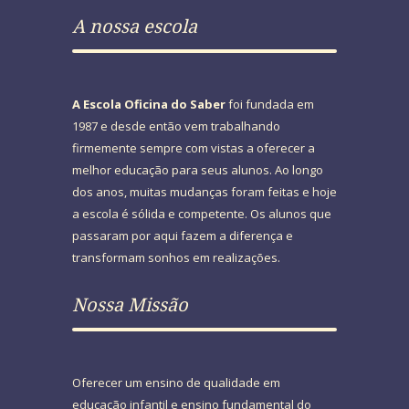
A nossa escola
A Escola Oficina do Saber
foi fundada em
1987 e desde então vem trabalhando
firmemente sempre com vistas a oferecer a
melhor educação para seus alunos. Ao longo
dos anos, muitas mudanças foram feitas e hoje
a escola é sólida e competente. Os alunos que
passaram por aqui fazem a diferença e
transformam sonhos em realizações.
Nossa Missão
Oferecer um ensino de qualidade em
educação infantil e ensino fundamental do