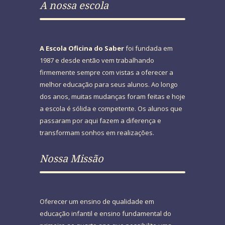
A nossa escola
A Escola Oficina do Saber
foi fundada em
1987 e desde então vem trabalhando
firmemente sempre com vistas a oferecer a
melhor educação para seus alunos. Ao longo
dos anos, muitas mudanças foram feitas e hoje
a escola é sólida e competente. Os alunos que
passaram por aqui fazem a diferença e
transformam sonhos em realizações.
Nossa Missão
Oferecer um ensino de qualidade em
educação infantil e ensino fundamental do