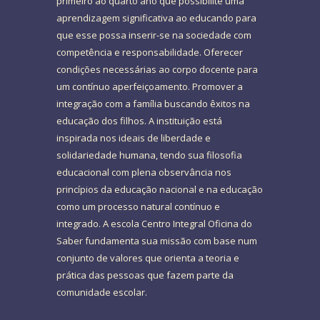
primeiro ao quarto ano que possibilite uma
aprendizagem significativa ao educando para
que esse possa inserir-se na sociedade com
competência e responsabilidade. Oferecer
condições necessárias ao corpo docente para
um contínuo aperfeiçoamento. Promover a
integração com a família buscando êxitos na
educação dos filhos. A instituição está
inspirada nos ideais de liberdade e
solidariedade humana, tendo sua filosofia
educacional com plena observância nos
princípios da educação nacional e na educação
como um processo natural contínuo e
integrado. A escola Centro Integral Oficina do
Saber fundamenta sua missão com base num
conjunto de valores que orienta a teoria e
prática das pessoas que fazem parte da
comunidade escolar.